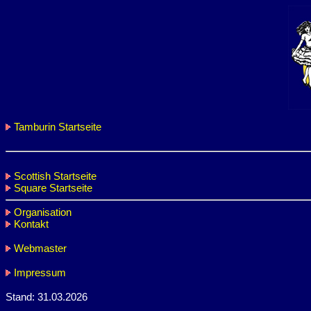
Tamburin Startseite
Scottish Startseite
Square Startseite
Organisation
Kontakt
Webmaster
Impressum
Stand: 31.03.2026